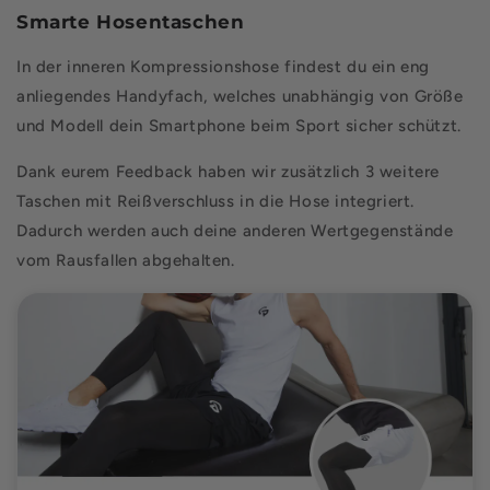
Smarte Hosentaschen
In der inneren Kompressionshose findest du ein eng
anliegendes Handyfach, welches unabhängig von Größe
und Modell dein Smartphone beim Sport sicher schützt.
Dank eurem Feedback haben wir zusätzlich 3 weitere
Taschen mit Reißverschluss in die Hose integriert.
Dadurch werden auch deine anderen Wertgegenstände
vom Rausfallen abgehalten.