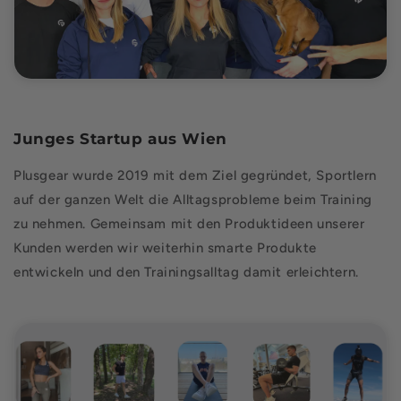
Junges Startup aus Wien
Plusgear wurde 2019 mit dem Ziel gegründet, Sportlern
auf der ganzen Welt die Alltagsprobleme beim Training
zu nehmen. Gemeinsam mit den Produktideen unserer
Kunden werden wir weiterhin smarte Produkte
entwickeln und den Trainingsalltag damit erleichtern.