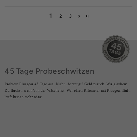
1
2
3
45 Tage Probeschwitzen
Probiere Plusgear 45 Tage aus. Nicht überzeugt? Geld zurück. Wir glauben:
Du fluchst, wenn’s in der Wäsche ist. Wer einen Kilometer mit Plusgear läuft,
läuft keinen mehr ohne.