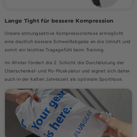
Lange Tight für bessere Kompression
Unsere atmungsaktive Kompressionshose ermöglicht
eine deutlich bessere Schweißabgabe an die Umluft und
somit ein leichtes Tragegefühl beim Training.
Im Winter fördert die 2. Schicht die Durchblutung der
Oberschenkel- und Po-Muskulatur und eignet sich daher
auch in der kalten Jahreszeit als optimale Sporthose.