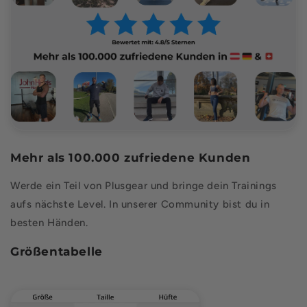
Mehr als 100.000 zufriedene Kunden
Werde ein Teil von Plusgear und bringe dein Trainings
aufs nächste Level. In unserer Community bist du in
besten Händen.
Größentabelle