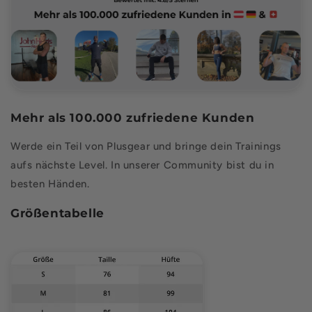
Mehr als 100.000 zufriedene Kunden
Werde ein Teil von Plusgear und bringe dein Trainings
aufs nächste Level. In unserer Community bist du in
besten Händen.
Größentabelle