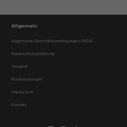
Allgemein
Allgemeine Geschäftsbedingungen (AGB)
Datenschutzerklärung
Versand
Rücksendungen
Impressum
Kontakt