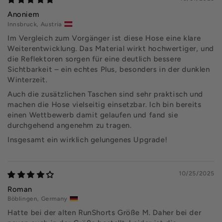
Anoniem
Innsbruck, Austria
Im Vergleich zum Vorgänger ist diese Hose eine klare
Weiterentwicklung. Das Material wirkt hochwertiger, und
die Reflektoren sorgen für eine deutlich bessere
Sichtbarkeit – ein echtes Plus, besonders in der dunklen
Winterzeit.
Auch die zusätzlichen Taschen sind sehr praktisch und
machen die Hose vielseitig einsetzbar. Ich bin bereits
einen Wettbewerb damit gelaufen und fand sie
durchgehend angenehm zu tragen.
Insgesamt ein wirklich gelungenes Upgrade!
10/25/2025
Roman
Böblingen, Germany
Hatte bei der alten RunShorts Größe M. Daher bei der