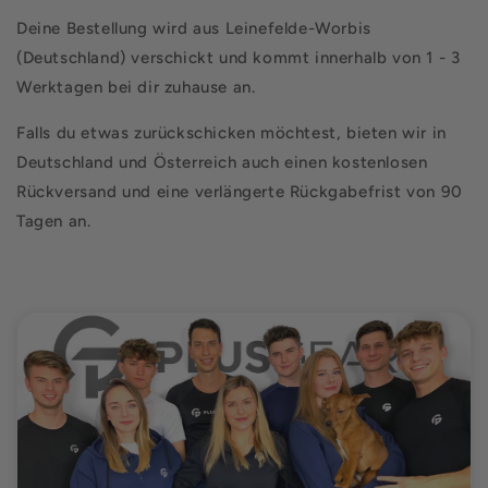
Deine Bestellung wird aus Leinefelde-Worbis
(Deutschland) verschickt und kommt innerhalb von 1 - 3
Werktagen bei dir zuhause an.
Falls du etwas zurückschicken möchtest, bieten wir in
Deutschland und Österreich auch einen kostenlosen
Rückversand und eine verlängerte Rückgabefrist von 90
Tagen an.