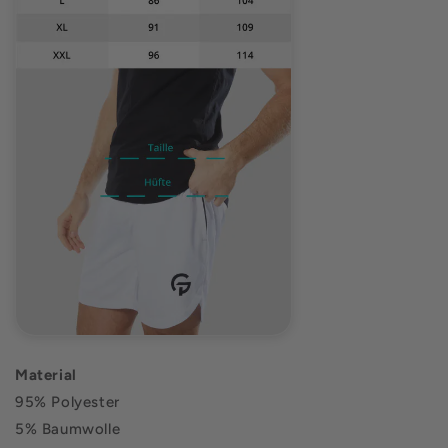
Material
95% Polyester
5% Baumwolle