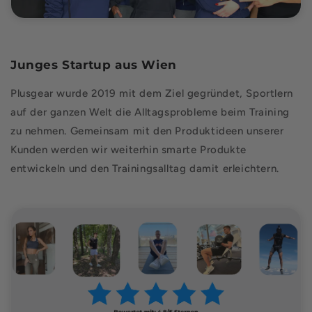
Junges Startup aus Wien
Plusgear wurde 2019 mit dem Ziel gegründet, Sportlern
auf der ganzen Welt die Alltagsprobleme beim Training
zu nehmen. Gemeinsam mit den Produktideen unserer
Kunden werden wir weiterhin smarte Produkte
entwickeln und den Trainingsalltag damit erleichtern.