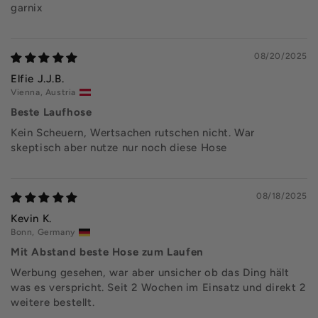
garnix
08/20/2025
Elfie J.J.B.
Vienna, Austria
Beste Laufhose
Kein Scheuern, Wertsachen rutschen nicht. War
skeptisch aber nutze nur noch diese Hose
08/18/2025
Kevin K.
Bonn, Germany
Mit Abstand beste Hose zum Laufen
Werbung gesehen, war aber unsicher ob das Ding hält
was es verspricht. Seit 2 Wochen im Einsatz und direkt 2
weitere bestellt.