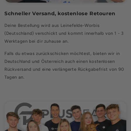
Schneller Versand, kostenlose Retouren
Deine Bestellung wird aus Leinefelde-Worbis
(Deutschland) verschickt und kommt innerhalb von 1 - 3
Werktagen bei dir zuhause an.
Falls du etwas zurückschicken möchtest, bieten wir in
Deutschland und Österreich auch einen kostenlosen
Rückversand und eine verlängerte Rückgabefrist von 90
Tagen an.