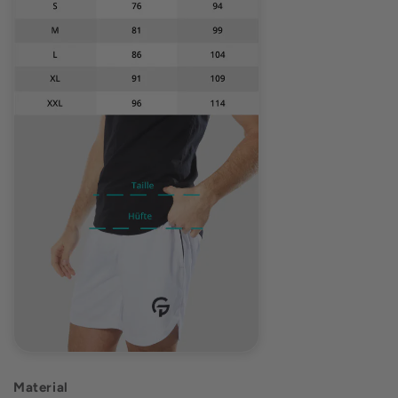
Material