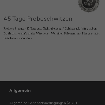
45 Tage Probeschwitzen
Probiere Plusgear 45 Tage aus. Nicht überzeugt? Geld zurück. Wir glauben:
Du fluchst, wenn’s in der Wäsche ist. Wer einen Kilometer mit Plusgear läuft,
läuft keinen mehr ohne.
Allgemein
Allgemeine Geschäftsbedingungen (AGB)