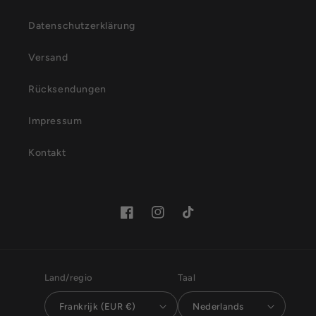
Datenschutzerklärung
Versand
Rücksendungen
Impressum
Kontakt
Facebook
Instagram
TikTok
Land/regio
Taal
Frankrijk (EUR €)
Nederlands