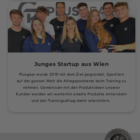
Junges Startup aus Wien
Plusgear wurde 2019 mit dem Ziel gegründet, Sportlern
auf der ganzen Welt die Alltagsprobleme beim Training zu
nehmen. Gemeinsam mit den Produktideen unserer
Kunden werden wir weiterhin smarte Produkte entwickeln
und den Trainingsalltag damit erleichtern.