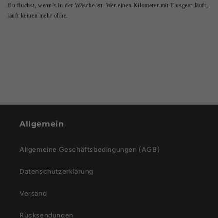
Du fluchst, wenn’s in der Wäsche ist. Wer einen Kilometer mit Plusgear läuft,
läuft keinen mehr ohne.
Allgemein
Allgemeine Geschäftsbedingungen (AGB)
Datenschutzerklärung
Versand
Rücksendungen